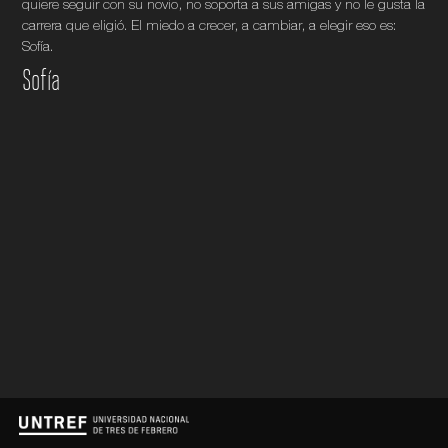
quiere seguir con su novio, no soporta a sus amigas y no le gusta la
carrera que eligió. El miedo a crecer, a cambiar, a elegir eso es:
Sofía.
Sofía
1
Mi lista