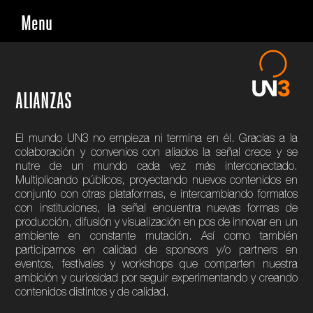
Skip
Menu
to
content
ALIANZAS
El mundo UN3 no empieza ni termina en él. Gracias a la
colaboración y convenios con aliados la señal crece y se
nutre de un mundo cada vez más interconectado.
Multiplicando públicos, proyectando nuevos contenidos en
conjunto con otras plataformas, e intercambiando formatos
con instituciones, la señal encuentra nuevas formas de
producción, difusión y visualización en pos de innovar en un
ambiente en constante mutación. Así como también
participamos en calidad de sponsors y/o partners en
eventos, festivales y workshops que comparten nuestra
ambición y curiosidad por seguir experimentando y creando
contenidos distintos y de calidad.