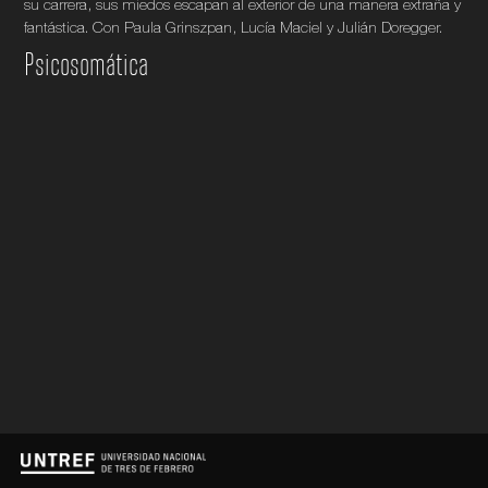
su carrera, sus miedos escapan al exterior de una manera extraña y
fantástica. Con Paula Grinszpan, Lucía Maciel y Julián Doregger.
Psicosomática