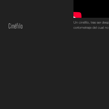
Un cinéfilo, tras ser de
Cinéfilo
cortometraje del cual no